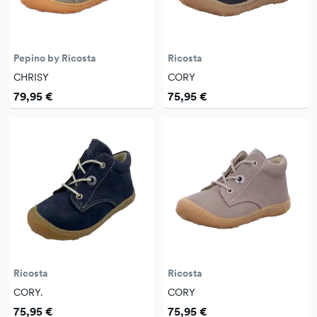
Pepino by Ricosta
Ricosta
CHRISY
CORY
79,95 €
75,95 €
Ricosta
Ricosta
CORY.
CORY
75,95 €
75,95 €