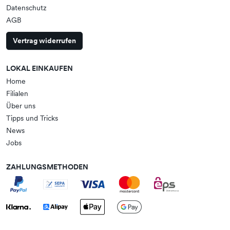
Datenschutz
AGB
Vertrag widerrufen
LOKAL EINKAUFEN
Home
Filialen
Über uns
Tipps und Tricks
News
Jobs
ZAHLUNGSMETHODEN