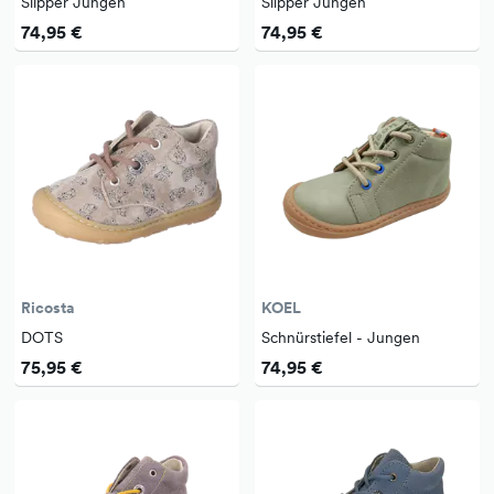
Slipper Jungen
Slipper Jungen
74,95 €
74,95 €
Ricosta
KOEL
DOTS
Schnürstiefel - Jungen
75,95 €
74,95 €