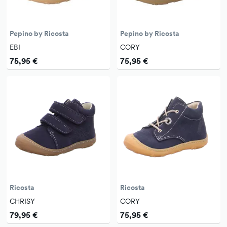
Pepino by Ricosta
Pepino by Ricosta
EBI
CORY
75,95 €
75,95 €
Ricosta
Ricosta
CHRISY
CORY
79,95 €
75,95 €