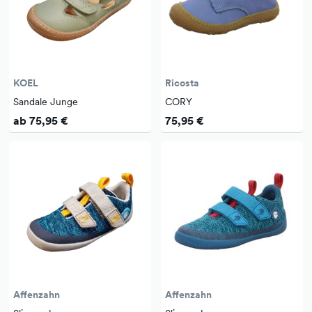
KOEL
Ricosta
Sandale Junge
CORY
ab 75,95 €
75,95 €
Affenzahn
Affenzahn