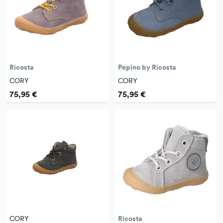
Ricosta
Pepino by Ricosta
CORY
CORY
75,95 €
75,95 €
CORY
Ricosta