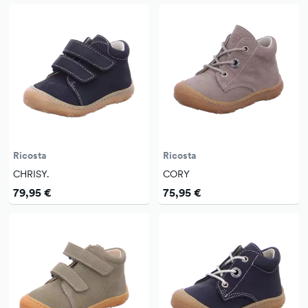
Ricosta
Ricosta
CHRISY.
CORY
79,95 €
75,95 €